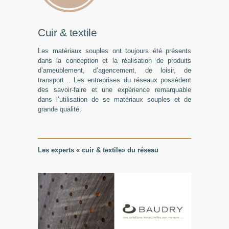
Cuir & textile
Les matériaux souples ont toujours été présents
dans la conception et la réalisation de produits
d’ameublement, d’agencement, de loisir, de
transport… Les entreprises du réseaux possèdent
des savoir-faire et une expérience remarquable
dans l’utilisation de se matériaux souples et de
grande qualité.
Les experts « cuir & textile» du réseau