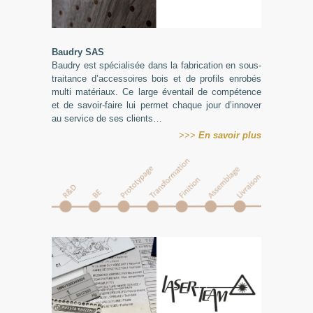
Baudry
SAS
Baudry est spécialisée dans la fabrication en sous-
traitance d’accessoires bois et de profils enrobés
multi matériaux. Ce large éventail de compétence
et de savoir-faire lui permet chaque jour d’innover
au service de ses clients…
>>>
En
savoir plus