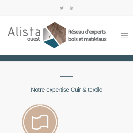
Notre expertise Cuir & textile