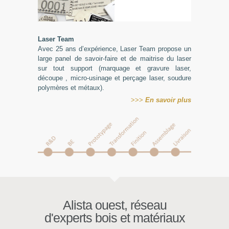
Laser Team
Avec 25 ans d’expérience, Laser Team propose un
large panel de savoir-faire et de maitrise du laser
sur tout support (marquage et gravure laser,
découpe , micro-usinage et perçage laser, soudure
polymères et métaux).
>>>
En
savoir plus
Alista ouest, réseau
d'experts bois et matériaux