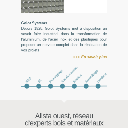
Goiot
Systems
Depuis 1928, Goiot Systems met à disposition un
savoir faire industriel dans la transformation de
l’aluminium, de l’acier inox et des plastiques pour
proposer un service complet dans la réalisation de
vos projets.
>>>
En
savoir plus
Alista ouest, réseau
d'experts bois et matériaux