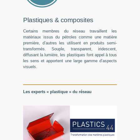
Plastiques & composites
Certains membres du réseau travaillent les
matériaux issus du pétroles comme une matière
première, d’autres les utilisent en produits semi-
transformés. Souple, transparent, iridescent,
diffusant la lumière, les plastiques font appel à tous
les sens et apportent une large gamme d’aspects
visuels.
Les experts « plastique » du réseau