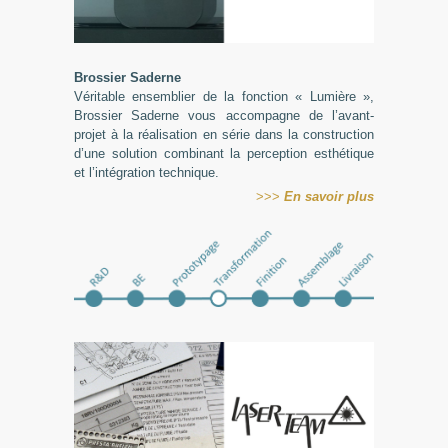
Brossier
Saderne
Véritable ensemblier de la fonction « Lumière »,
Brossier Saderne vous accompagne de l’avant-
projet à la réalisation en série dans la construction
d’une solution combinant la perception esthétique
et l’intégration technique.
>>>
En
savoir plus