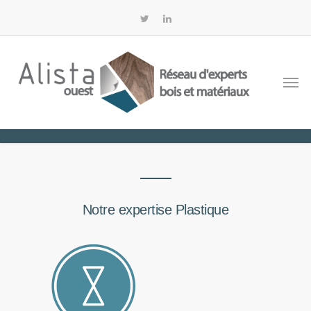
Notre expertise Plastique