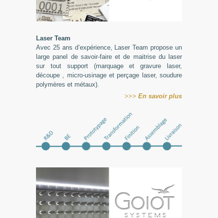
Laser Team
Avec 25 ans d’expérience, Laser Team propose un
large panel de savoir-faire et de maitrise du laser
sur tout support (marquage et gravure laser,
découpe , micro-usinage et perçage laser, soudure
polymères et métaux).
>>>
En
savoir plus