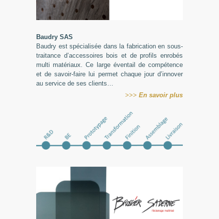
Baudry
SAS
Baudry est spécialisée dans la fabrication en sous-
traitance d’accessoires bois et de profils enrobés
multi matériaux. Ce large éventail de compétence
et de savoir-faire lui permet chaque jour d’innover
au service de ses clients…
>>>
En
savoir plus