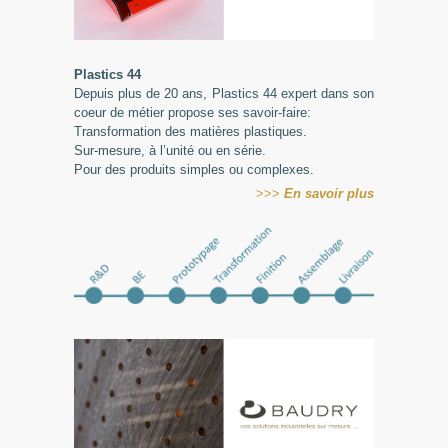
Plastics 44
Depuis plus de 20 ans, Plastics 44 expert dans son
coeur de métier propose ses savoir-faire:
Transformation des matières plastiques.
Sur-mesure, à l’unité ou en série.
Pour des produits simples ou complexes.
>>>
En
savoir plus