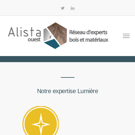
Notre expertise Lumière