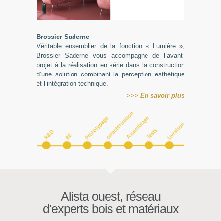
Brossier
Saderne
Véritable ensemblier de la fonction « Lumière »,
Brossier Saderne vous accompagne de l’avant-
projet à la réalisation en série dans la construction
d’une solution combinant la perception esthétique
et l’intégration technique.
>>>
En
savoir plus
Alista ouest, réseau
d'experts bois et matériaux