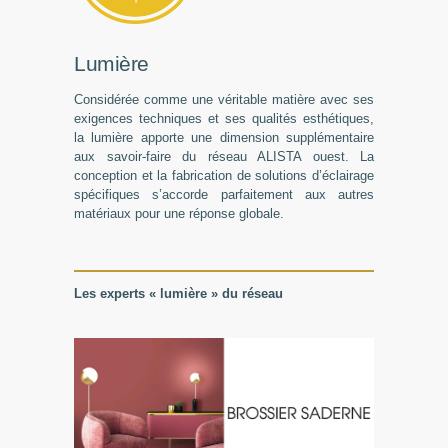
Lumière
Considérée comme une véritable matière avec ses
exigences techniques et ses qualités esthétiques,
la lumière apporte une dimension supplémentaire
aux savoir-faire du réseau ALISTA ouest. La
conception et la fabrication de solutions d’éclairage
spécifiques s’accorde parfaitement aux autres
matériaux pour une réponse globale.
Les experts « lumière » du réseau